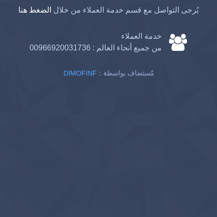
يُرجى التواصل مع قسم خدمة العملاء من خلال
الضغط هنا
خدمة العملاء
من جميع أنحاء العالم :
00966920031736
: مُستضاف بواسطة
DIMOFINF