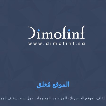
الموقع مُغلق
إيقاف الموقع الخاص بك، للمزيد من المعلومات حول سبب إيقاف المو