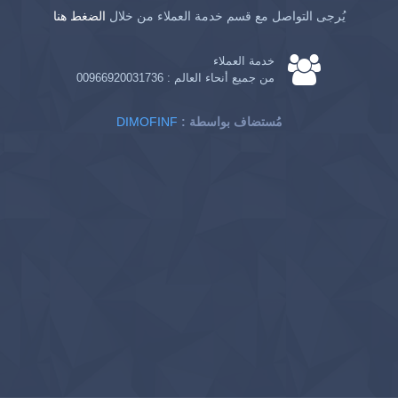
يُرجى التواصل مع قسم خدمة العملاء من خلال
الضغط هنا
خدمة العملاء
من جميع أنحاء العالم :
00966920031736
: مُستضاف بواسطة
DIMOFINF