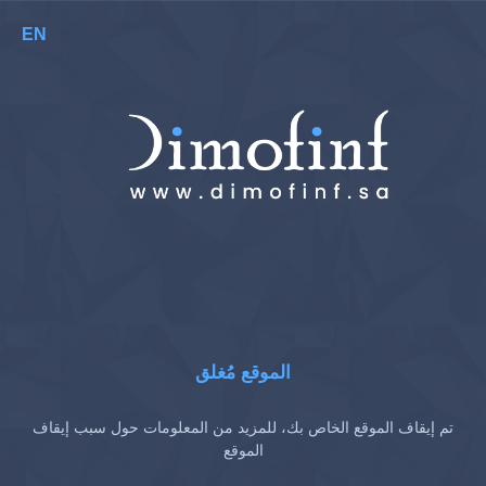
EN
الموقع مُغلق
تم إيقاف الموقع الخاص بك، للمزيد من المعلومات حول سبب إيقاف
الموقع