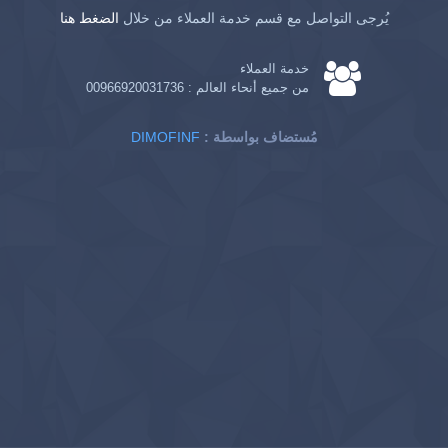
يُرجى التواصل مع قسم خدمة العملاء من خلال
الضغط هنا
خدمة العملاء
من جميع أنحاء العالم :
00966920031736
: مُستضاف بواسطة
DIMOFINF