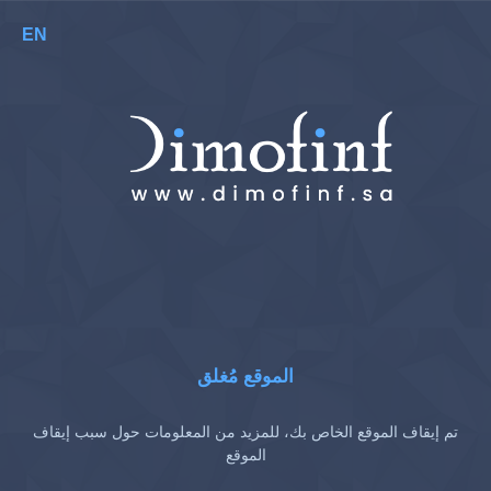
EN
الموقع مُغلق
تم إيقاف الموقع الخاص بك، للمزيد من المعلومات حول سبب إيقاف
الموقع