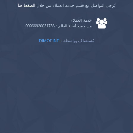
يُرجى التواصل مع قسم خدمة العملاء من خلال
الضغط هنا
خدمة العملاء
من جميع أنحاء العالم :
00966920031736
: مُستضاف بواسطة
DIMOFINF