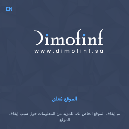
EN
الموقع مُغلق
تم إيقاف الموقع الخاص بك، للمزيد من المعلومات حول سبب إيقاف
الموقع