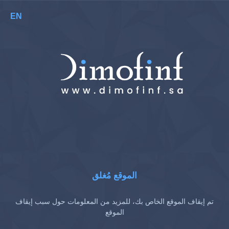
EN
الموقع مُغلق
تم إيقاف الموقع الخاص بك، للمزيد من المعلومات حول سبب إيقاف
الموقع