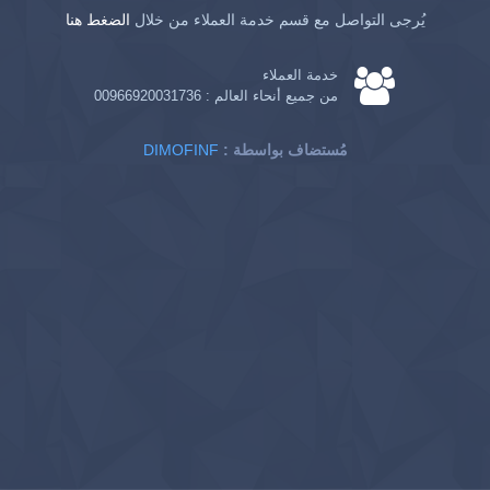
يُرجى التواصل مع قسم خدمة العملاء من خلال
الضغط هنا
خدمة العملاء
من جميع أنحاء العالم :
00966920031736
: مُستضاف بواسطة
DIMOFINF